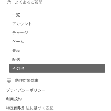
よくあるご質問
一覧
アカウント
チャージ
ゲーム
景品
配送
その他
動作対象端末
プライバシーポリシー
利用規約
特定商取引法に基づく表記