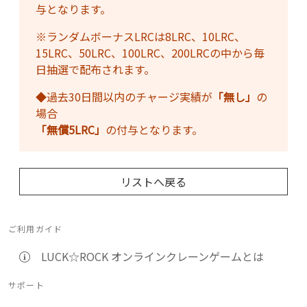
与となります。
※ランダムボーナスLRCは8LRC、10LRC、
15LRC、50LRC、100LRC、200LRCの中から毎
日抽選で配布されます。
◆過去30日間以内のチャージ実績が
「無し」
の
場合
「無償5LRC」
の付与となります。
リストへ戻る
ご利用ガイド
LUCK☆ROCK オンラインクレーンゲームとは
サポート