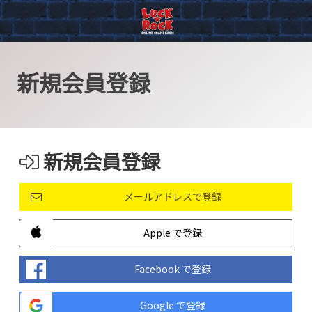
新規会員登録
新規会員登録
メールアドレスで登録
Apple で登録
Facebook で登録
Google で登録