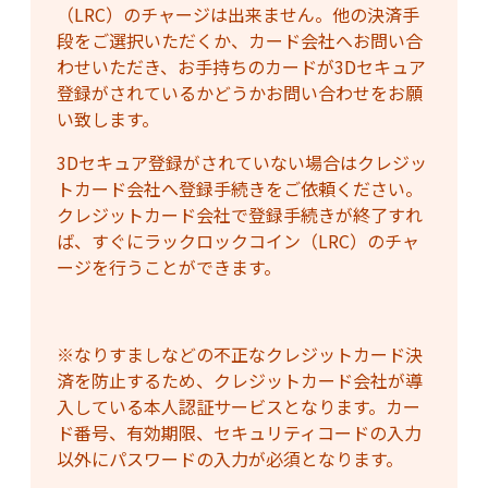
（LRC）のチャージは出来ません。他の決済手
段をご選択いただくか、カード会社へお問い合
わせいただき、お手持ちのカードが3Dセキュア
登録がされているかどうかお問い合わせをお願
い致します。
3Dセキュア登録がされていない場合はクレジッ
トカード会社へ登録手続きをご依頼ください。
クレジットカード会社で登録手続きが終了すれ
ば、すぐにラックロックコイン（LRC）のチャ
ージを行うことができます。
※なりすましなどの不正なクレジットカード決
済を防止するため、クレジットカード会社が導
入している本人認証サービスとなります。カー
ド番号、有効期限、セキュリティコードの入力
以外にパスワードの入力が必須となります。