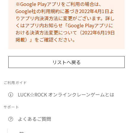
※Google Playアプリをご利用の場合は、
Google社の利用規約に基づき2022年4月1日よ
りアプリ内決済方法に変更がございます。詳し
くはアプリ内お知らせ「Google Playアプリに
おける決済方法変更について（2022年6月19日
掲載）」をご確認ください。
リストへ戻る
ご利用ガイド
LUCK☆ROCK オンラインクレーンゲームとは
サポート
よくあるご質問