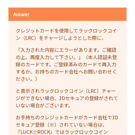
Answer
クレジットカードを使用してラックロックコイ
ン（LRC）をチャージしようとした際に、
「入力された内容にエラーがあります。ご確認
の上、再度入力して下さい。」（本人認証未登
録のカードです。ご登録済みのカードで再入力
するか、お持ちのカード会社へお問い合わせく
ださい。）
と表示されラックロックコイン（LRC）チャー
ジができない場合、3Dセキュアの登録がされて
いない場合がございます。
お手持ちのクレジットカードがカード会社で3D
セキュア登録（※）されていない場合は、
「LUCK☆ROCK」ではラックロックコイン