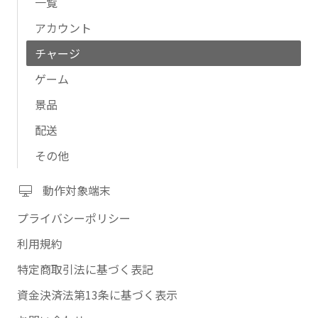
一覧
アカウント
チャージ
ゲーム
景品
配送
その他
動作対象端末
プライバシーポリシー
利用規約
特定商取引法に基づく表記
資金決済法第13条に基づく表示