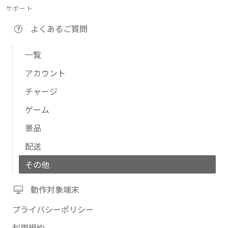
サポート
よくあるご質問
一覧
アカウント
チャージ
ゲーム
景品
配送
その他
動作対象端末
プライバシーポリシー
利用規約