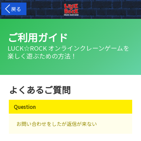
戻る
ご利用ガイド
LUCK☆ROCK オンラインクレーンゲームを
楽しく遊ぶための方法！
よくあるご質問
Question
お問い合わせをしたが返信が来ない