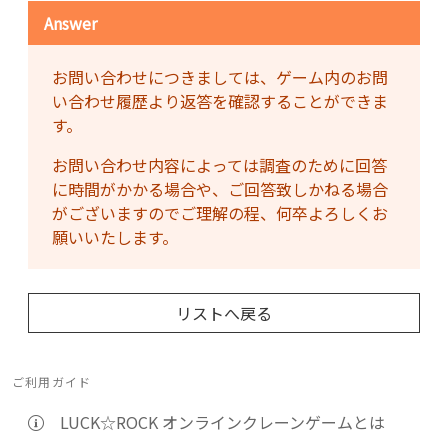
Answer
お問い合わせにつきましては、ゲーム内のお問
い合わせ履歴より返答を確認することができま
す。
お問い合わせ内容によっては調査のために回答
に時間がかかる場合や、ご回答致しかねる場合
がございますのでご理解の程、何卒よろしくお
願いいたします。
リストへ戻る
ご利用ガイド
LUCK☆ROCK オンラインクレーンゲームとは