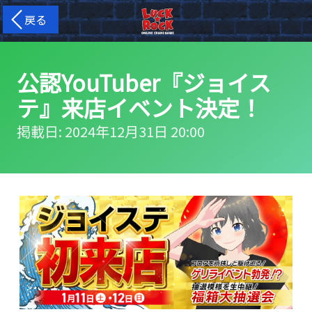
戻る
公認YouTuber『ジョイス
テ』来店イベント決定！
掲載日: 2024年12月31日 20:00