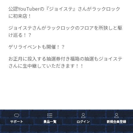
公認YouTuberの『ジョイステ』さんがラックロック
に初来店！
ジョイステさんがラックロックのフロアを所狭しと駆
け巡る！？
ゲリライベントも開催！？
お正月に投入する抽選券付き福箱の抽選もジョイステ
さんに生中継していただきます！！
サポート
景品一覧
ログイン
新規会員登録