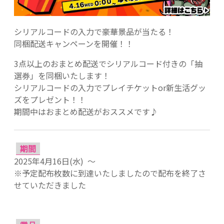
シリアルコードの入力で豪華景品が当たる！
同梱配送キャンペーンを開催！！
3点以上のおまとめ配送でシリアルコード付きの「抽
選券」を同梱いたします！
シリアルコードの入力でプレイチケットor新生活グッ
ズをプレゼント！！
期間中はおまとめ配送がおススメです♪
期間
2025年4月16日(水) ～
※予定配布枚数に到達いたしましたので配布を終了さ
せていただきました