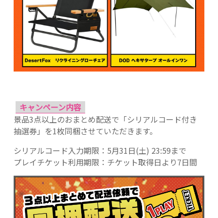
キャンペーン内容
景品3点以上のおまとめ配送で「シリアルコード付き
抽選券」を1枚同梱させていただきます。
シリアルコード入力期限：5月31日(土) 23:59まで
プレイチケット利用期限：チケット取得日より7日間