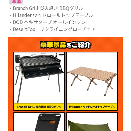
賞品
・Branch Grill 炭火焼き BBQグリル
・Hilander ウッドロールトップテーブル
・DOD ヘキサタープ オールインワン
・DesertFox リクライニングローチェア