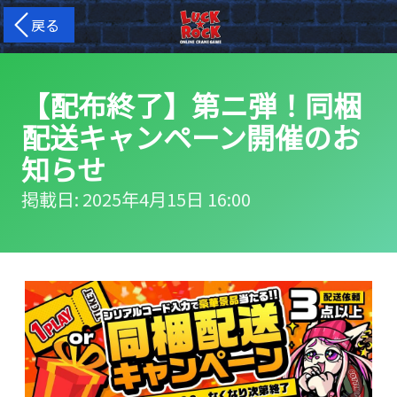
戻る
【配布終了】第ニ弾！同梱
配送キャンペーン開催のお
知らせ
掲載日: 2025年4月15日 16:00