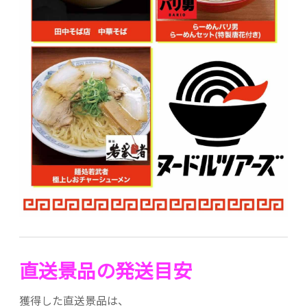
直送景品の発送目安
獲得した直送景品は、