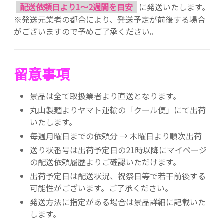
配送依頼日より1～2週間を目安
に発送いたします。
※発送元業者の都合により、発送予定が前後する場合
がございますので予めご了承ください。
留意事項
景品は全て取扱業者より直送となります。
丸山製麺よりヤマト運輸の「クール便」にて出荷
いたします。
毎週月曜日までの依頼分 → 木曜日より順次出荷
送り状番号は出荷予定日の21時以降にマイページ
の配送依頼履歴よりご確認いただけます。
出荷予定日は配送状況、祝祭日等で若干前後する
可能性がございます。ご了承ください。
発送方法に指定がある場合は景品詳細に記載いた
します。