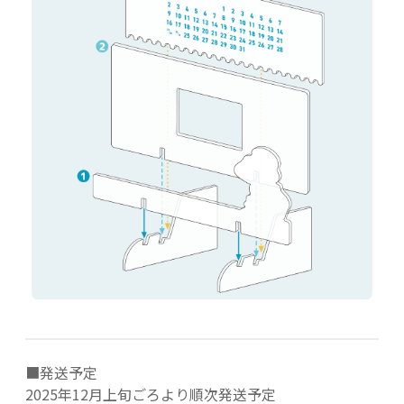
■発送予定
2025年12月上旬ごろより順次発送予定