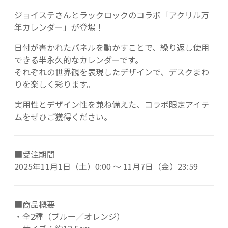
ジョイステさんとラックロックのコラボ「アクリル万
年カレンダー」が登場！
日付が書かれたパネルを動かすことで、繰り返し使用
できる半永久的なカレンダーです。
それぞれの世界観を表現したデザインで、デスクまわ
りを楽しく彩ります。
実用性とデザイン性を兼ね備えた、コラボ限定アイテ
ムをぜひご獲得ください。
■受注期間
2025年11月1日（土）0:00 ～ 11月7日（金）23:59
■商品概要
・全2種（ブルー／オレンジ）