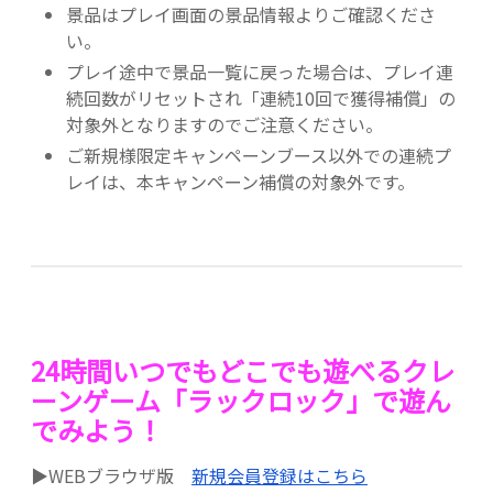
景品はプレイ画面の景品情報よりご確認くださ
い。
プレイ途中で景品一覧に戻った場合は、プレイ連
続回数がリセットされ「連続10回で獲得補償」の
対象外となりますのでご注意ください。
ご新規様限定キャンペーンブース以外での連続プ
レイは、本キャンペーン補償の対象外です。
24時間いつでもどこでも遊べるクレ
ーンゲーム「ラックロック」で遊ん
でみよう！
▶WEBブラウザ版
新規会員登録はこちら