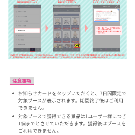
注意事項
お知らせカードをタップいただくと、7日間限定で
対象ブースが表示されます。期間終了後はご利用
できません。
対象ブースで獲得できる景品は1ユーザー様につき
1個までとさせていただきます。獲得後はブースを
ご利用できません。