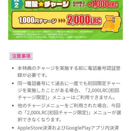
注意事項
本特典のチャージを実施する前に電話番号認証登
録が必要です。
同一電話番号にて過去に一度でも初回限定チャー
ジを実施したことがある場合、「2,000LRC(初回
チャージ限定)」メニューはご利用できません。
他のチャージメニューをご利用された場合、今回
の「2,000LRC(初回チャージ限定)」メニューが選
択できなくなります。
AppleStore決済およびGooglePlayアプリ内決済