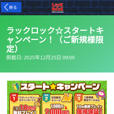
戻る
ラックロック☆スタートキ
ャンペーン！（ご新規様限
定）
掲載日: 2025年12月25日 09:00