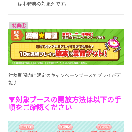
は本特典の対象外です。
特典③
対象期間内に限定のキャンペーンブースでプレイが可
能♪
▼対象ブースの開放方法は以下の手
順をご確認ください