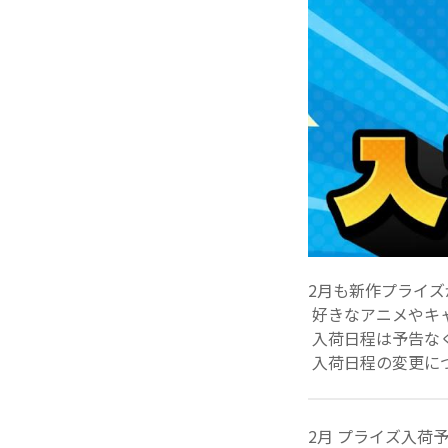
2月も新作プライズ
好きなアニメやキ
入荷日程は予告な
入荷日程の変更に
2月 プライズ入荷