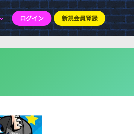
ログイン
新規会員登録