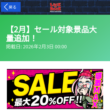
戻る
【2月】セール対象景品大
量追加！
掲載日: 2026年2月3日 00:00