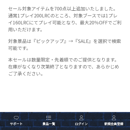
セール対象アイテムを700点以上追加いたしました。
通常1プレイ200LRCのところ、対象ブースでは1プレ
イ160LRCにてプレイ可能となり、最大20％OFFでご利
用いただけます。
対象景品は『ピックアップ』→『SALE』を選択で検索
可能です。
本セールは数量限定・先着順でのご提供となります。
在庫がなくなり次第終了となりますので、あらかじめ
ご了承ください。
サポート
景品一覧
ログイン
新規会員登録