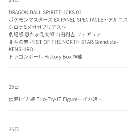
DRAGON BALL SPIRITFLICKS 01
ポケモンマスターズ EX PANEL SPECTACLE～アルコス
シロナ&メガガブリアス～
劇場版 忍たま乱太郎 山田利吉 フィギュア
北斗の拳 -FIST OF THE NORTH STAR-Grandista-
KENSHIRO-
ドラゴンボール History Box 神龍
25日
侵略!イカ娘 Trio-Try-iT Figureーイカ娘ー
26日