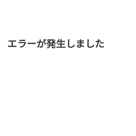
エラーが発生しました