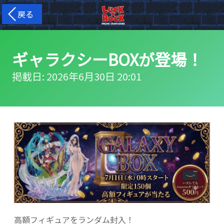
戻る
ギャラクシーBOXが登場！
掲載日: 2026年6月30日 20:01
高額フィギュアをランダム封入！