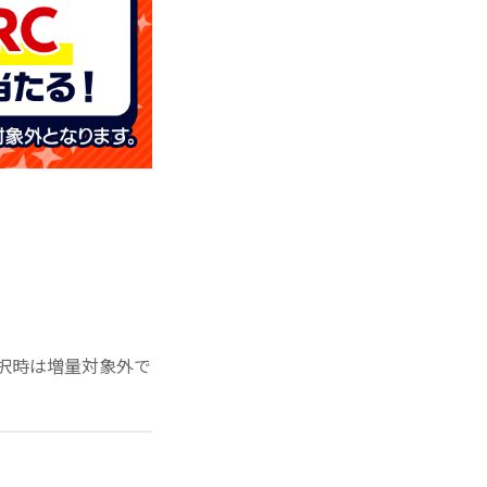
」選択時は増量対象外で