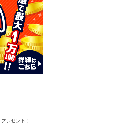
をプレゼント！