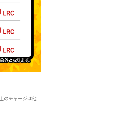
以上のチャージは他