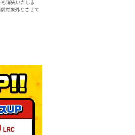
トも消失いたしま
補償対象外とさせて