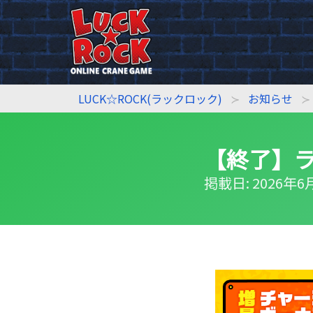
LUCK☆ROCK(ラックロック)
お知らせ
【終了】ラ
掲載日: 2026年6月