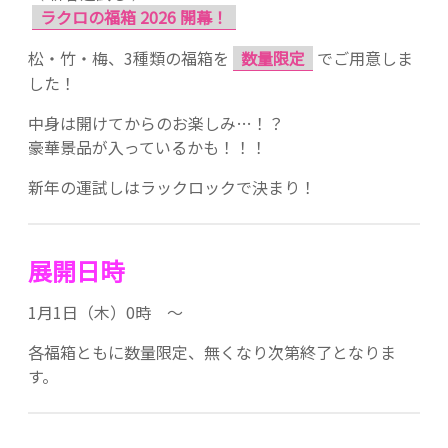
ラクロの福箱 2026 開幕！
松・竹・梅、3種類の福箱を
数量限定
でご用意しま
した！
中身は開けてからのお楽しみ…！？
豪華景品が入っているかも！！！
新年の運試しはラックロックで決まり！
展開日時
1月1日（木）0時 ～
各福箱ともに数量限定、無くなり次第終了となりま
す。