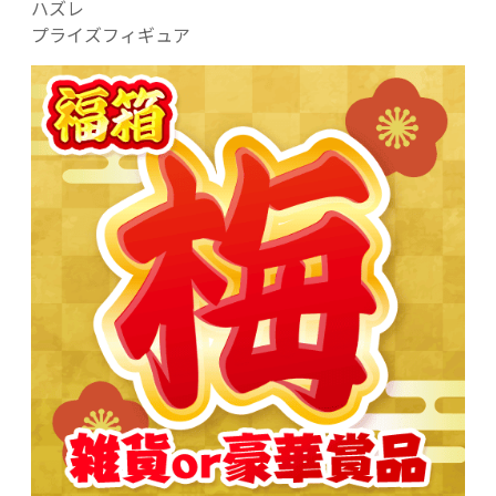
ハズレ
プライズフィギュア