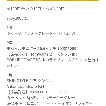
全100口/当たり10口・ハズレ90口
1pay200LRC
1等
シャープ セラミックヒーター HX-TS1-W
2等
モバイルモニター 15.6インチ 1920*1080
【直接発送】Homwarm ビーズクッション
POP UP PARADE SP ホロライブプロダクション 星街す
いせい
3等
SHIN STYLE 毛布 シングル
Anker Soundcore P31i
【直接発送】Merytesローテーブル
カーペット SpyFlyLie スモーキーグレー
SALONIA サロニア スピーディーイオン ドライヤー