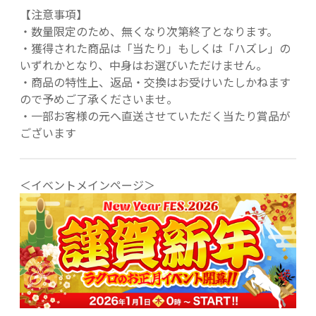
【注意事項】
・数量限定のため、無くなり次第終了となります。
・獲得された商品は「当たり」もしくは「ハズレ」の
いずれかとなり、中身はお選びいただけません。
・商品の特性上、返品・交換はお受けいたしかねます
ので予めご了承くださいませ。
・一部お客様の元へ直送させていただく当たり賞品が
ございます
＜イベントメインページ＞