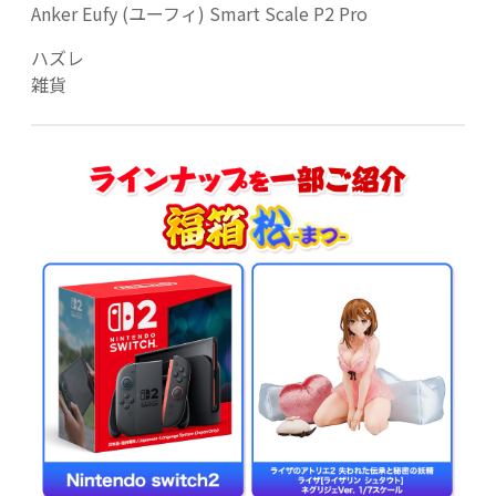
Anker Eufy (ユーフィ) Smart Scale P2 Pro
ハズレ
雑貨