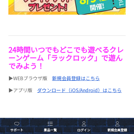
24時間いつでもどこでも遊べるクレ
ーンゲーム「ラックロック」で遊ん
でみよう！
▶WEBブラウザ版
新規会員登録はこちら
▶アプリ版
ダウンロード（iOS/Android）はこちら
サポート
景品一覧
ログイン
新規会員登録