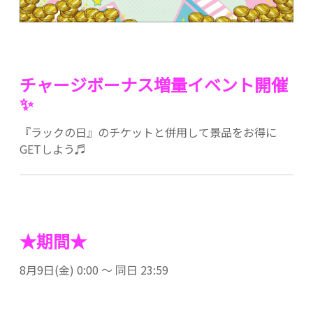
チャージボーナス増量イベント開催
✨
『ラックの日』のチケットと併用して景品をお得に
GETしよう♬
★期間★
8月9日(金) 0:00 ～ 同日 23:59