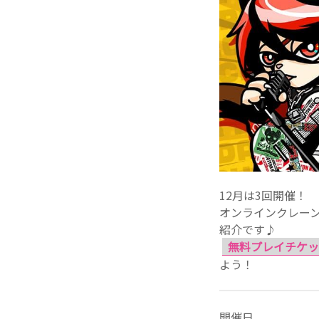
12月は3回開催！
オンラインクレーン
紹介です♪
無料プレイチケッ
よう！
開催日