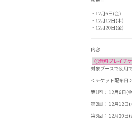
・12月6日(金)
・12月12日(木)
・12月20日(金)
内容
①無料プレイチケ
対象ブースで使用
＜チケット配布日
第1回： 12月6日(金
第2回： 12月12日(
第3回： 12月20日(