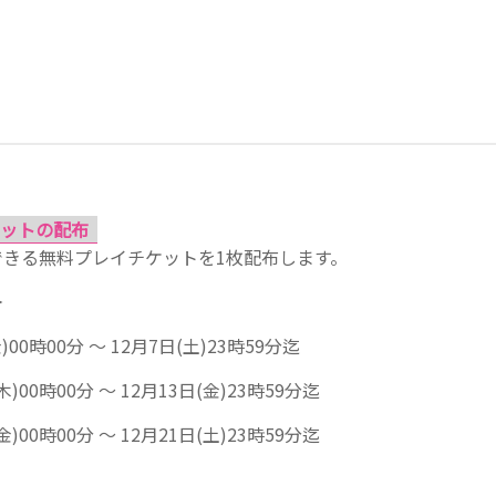
ットの配布
できる無料プレイチケットを1枚配布します。
＞
)00時00分 ～ 12月7日(土)23時59分迄
木)00時00分 ～ 12月13日(金)23時59分迄
金)00時00分 ～ 12月21日(土)23時59分迄