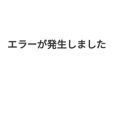
エラーが発生しました