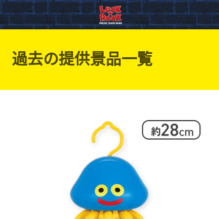
過去の提供景品一覧