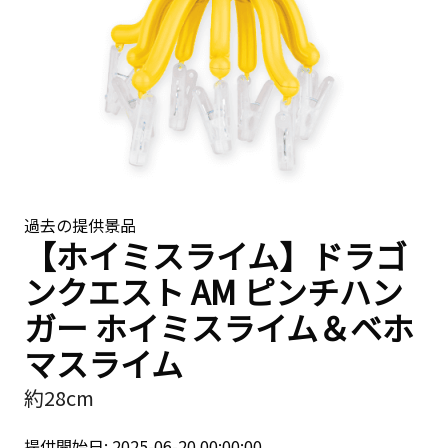
過去の提供景品
【ホイミスライム】ドラゴ
ンクエスト AM ピンチハン
ガー ホイミスライム＆ベホ
マスライム
約28cm
提供開始日: 2025-06-20 00:00:00