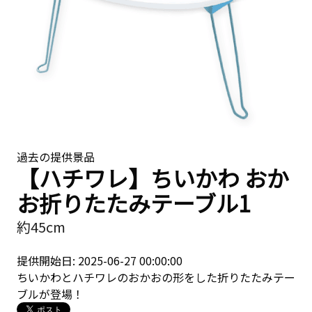
過去の提供景品
【ハチワレ】ちいかわ おか
お折りたたみテーブル1
約45cm
提供開始日: 2025-06-27 00:00:00
ちいかわとハチワレのおかおの形をした折りたたみテー
ブルが登場！