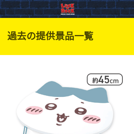
過去の提供景品一覧