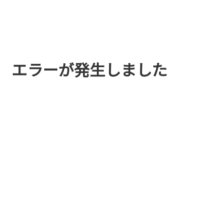
エラーが発生しました