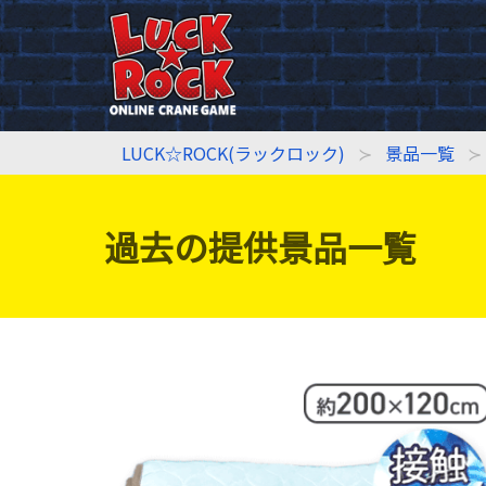
LUCK☆ROCK(ラックロック)
景品一覧
過去の提供景品一覧