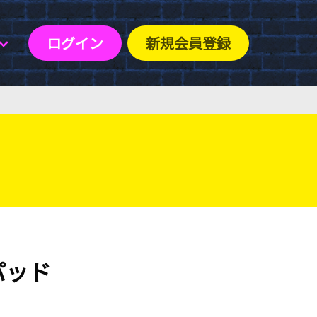
ログイン
新規会員登録
パッド