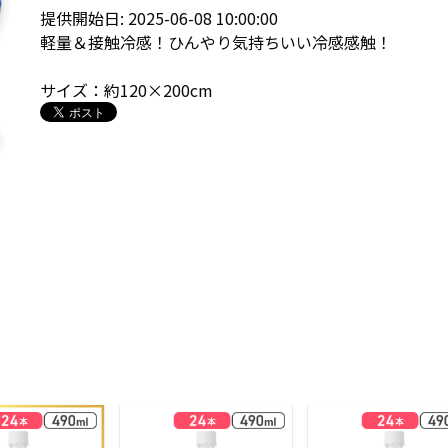
提供開始日: 2025-06-08 10:00:00
軽量＆接触冷感！ひんやり気持ちいい冷感感触！
サイズ：約120×200cm