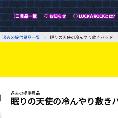
景品一覧
お知らせ
LUCK☆ROCKとは?
過去の提供景品一覧
眠りの天使の冷んやり敷きパッド
過去の提供景品
眠りの天使の冷んやり敷き