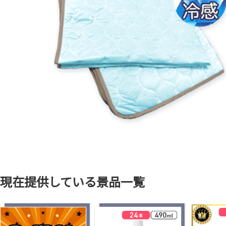
現在提供している景品一覧