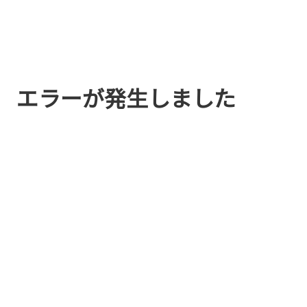
エラーが発生しました