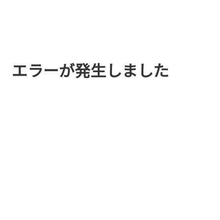
エラーが発生しました