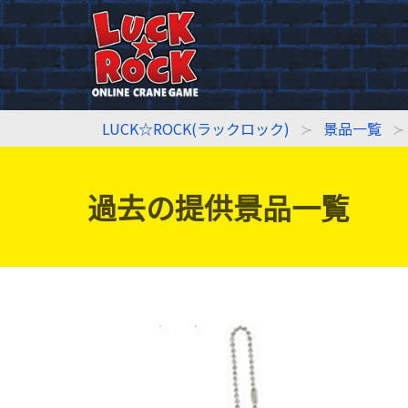
LUCK☆ROCK(ラックロック)
景品一覧
過去の提供景品一覧