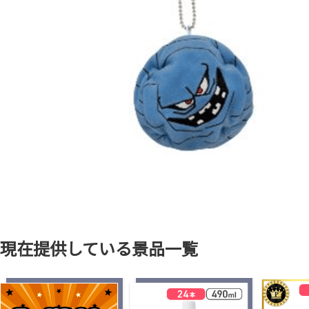
現在提供している景品一覧