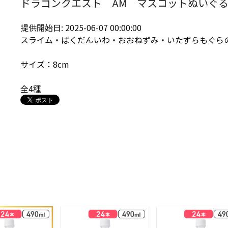
ドラゴンクエスト AM マスコットぬいぐ
提供開始日: 2025-06-07 00:00:00
スライム・ばくだんいわ・おおねずみ・いたずらもぐら
サイズ：8cm
全4種