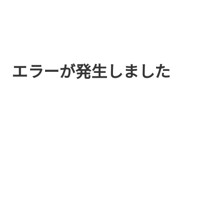
エラーが発生しました