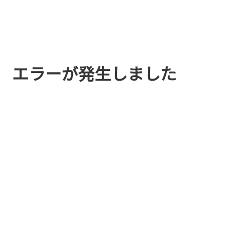
エラーが発生しました