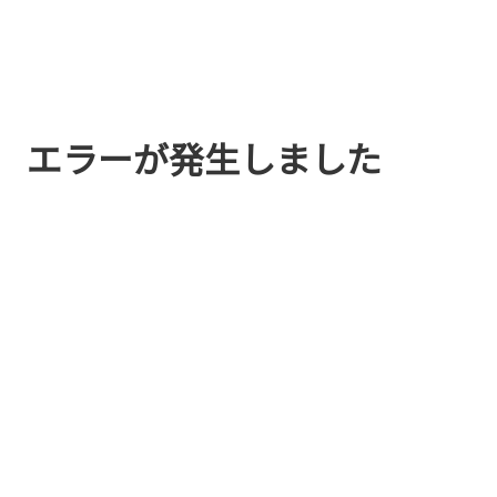
エラーが発生しました