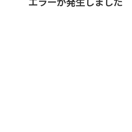
エラーが発生しました