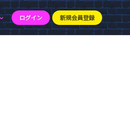
ログイン
新規会員登録