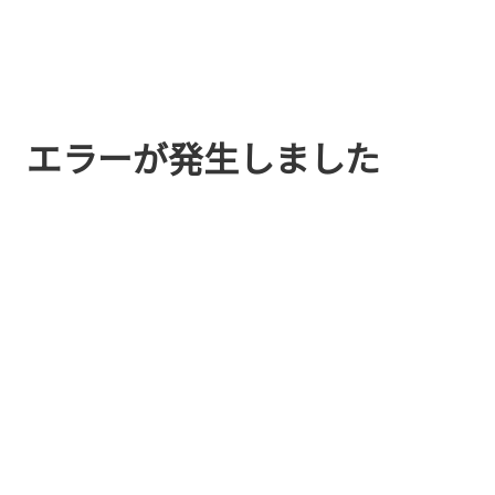
エラーが発生しました