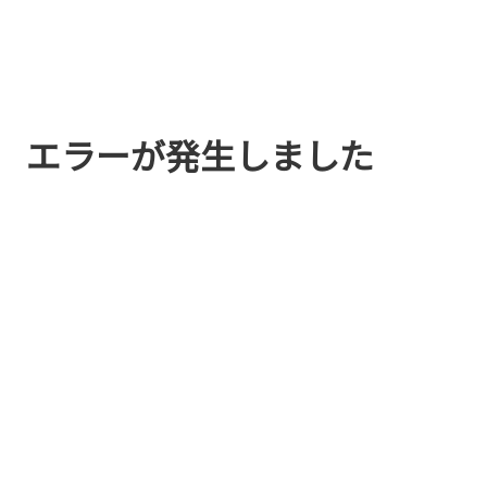
エラーが発生しました