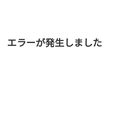
エラーが発生しました