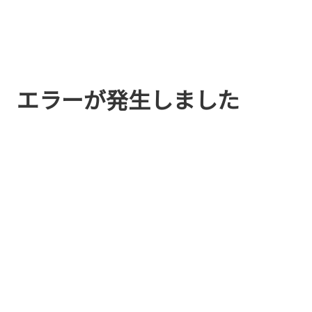
エラーが発生しました