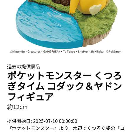
過去の提供景品
ポケットモンスター くつろ
ぎタイム コダック＆ヤドン
フィギュア
約12cm
提供開始日: 2025-07-10 00:00:00
『ポケットモンスター』より、水辺でくつろぐ姿の「コ