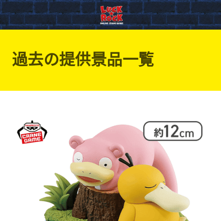
過去の提供景品一覧