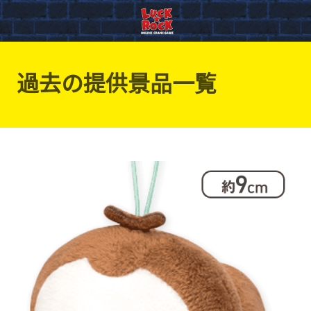
過去の提供景品一覧