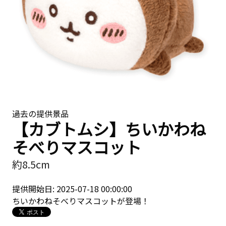
過去の提供景品
【カブトムシ】ちいかわね
そべりマスコット
約8.5cm
提供開始日: 2025-07-18 00:00:00
ちいかわねそべりマスコットが登場！