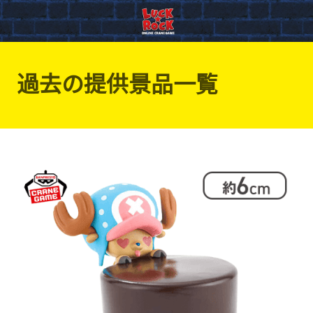
過去の提供景品一覧