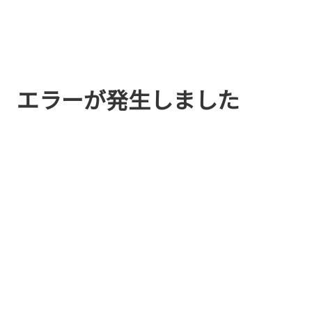
エラーが発生しました