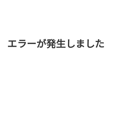
エラーが発生しました