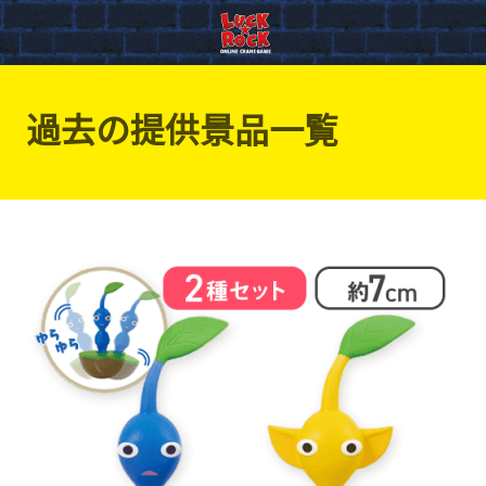
過去の提供景品一覧