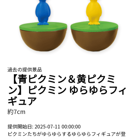
過去の提供景品
【青ピクミン＆黄ピクミ
ン】ピクミン ゆらゆらフィ
ギュア
約7cm
提供開始日: 2025-07-11 00:00:00
ピクミンたちがゆらゆらするゆらゆらフィギュアが登