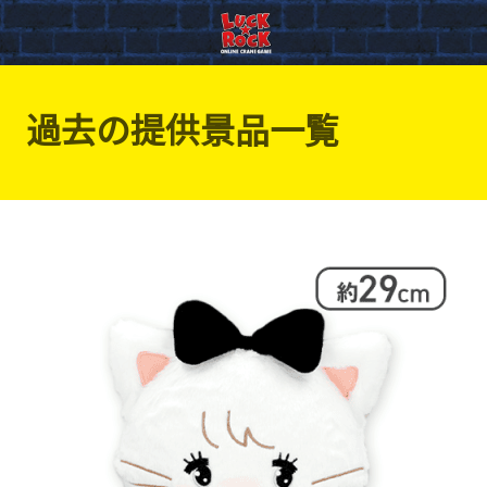
過去の提供景品一覧