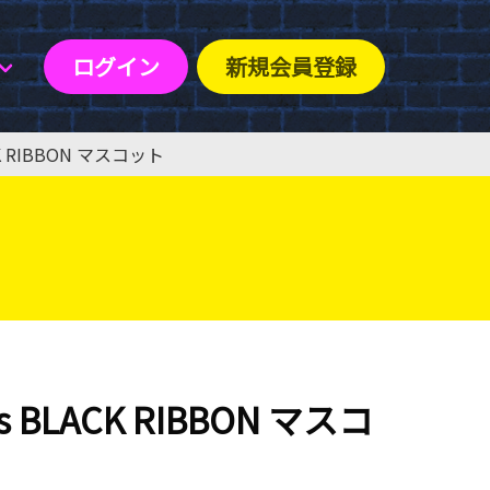
ログイン
新規会員登録
CK RIBBON マスコット
s BLACK RIBBON マスコ