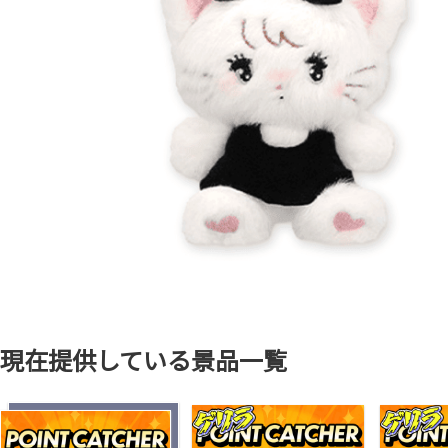
現在提供している景品一覧