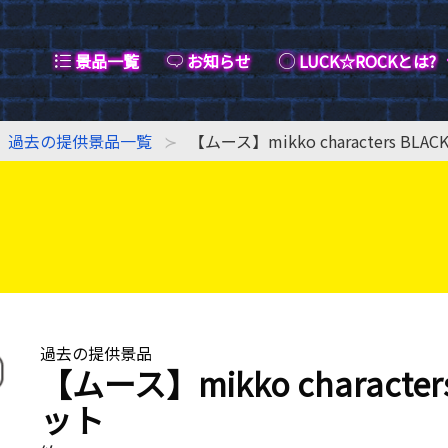
景品一覧
お知らせ
LUCK☆ROCKとは?
過去の提供景品一覧
【ムース】mikko characters BLA
過去の提供景品
【ムース】mikko character
ット