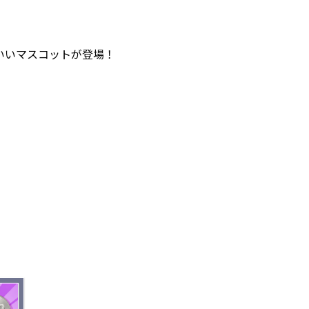
かわいいマスコットが登場！