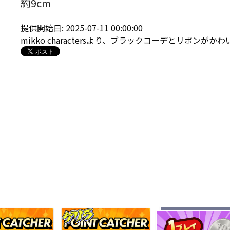
約9cm
提供開始日: 2025-07-11 00:00:00
mikko charactersより、ブラックコーデとリボンが