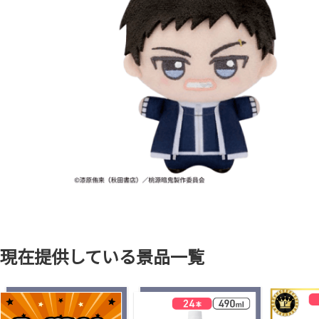
現在提供している景品一覧