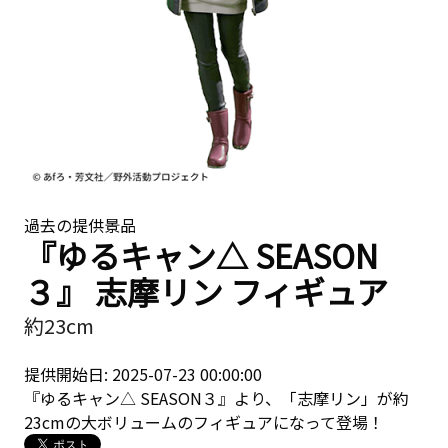
過去の提供景品
『ゆるキャン△ SEASON
３』 志摩リン フィギュア
約23cm
提供開始日: 2025-07-23 00:00:00
『ゆるキャン△ SEASON３』より、「志摩リン」が約
23cmの大ボリュームのフィギュアになって登場！