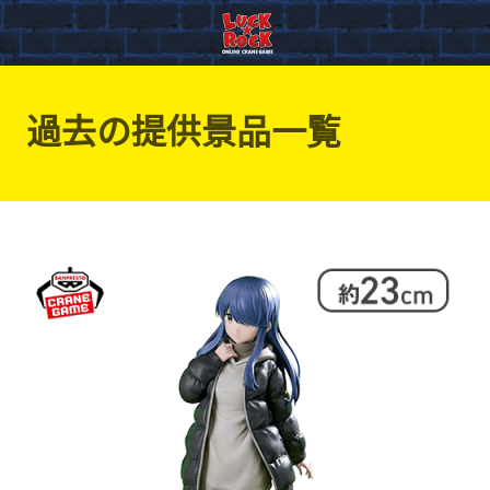
過去の提供景品一覧