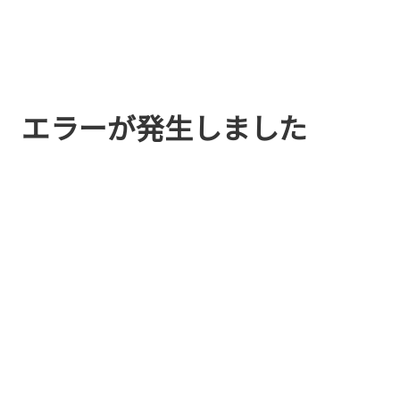
エラーが発生しました