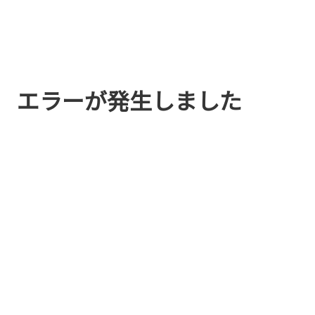
エラーが発生しました