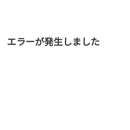
エラーが発生しました