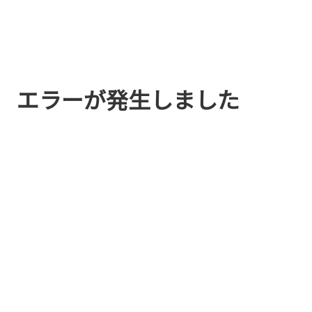
エラーが発生しました