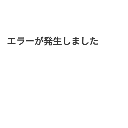
エラーが発生しました